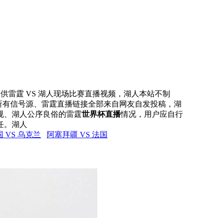
网提供雷霆 VS 湖人现场比赛直播视频，湖人本站不制
站所有信号源、雷霆直播链接全部来自网友自发投稿，湖
规、湖人公序良俗的雷霆
世界杯直播
情况，用户应自行
任。湖人
 VS 乌克兰
阿塞拜疆 VS 法国