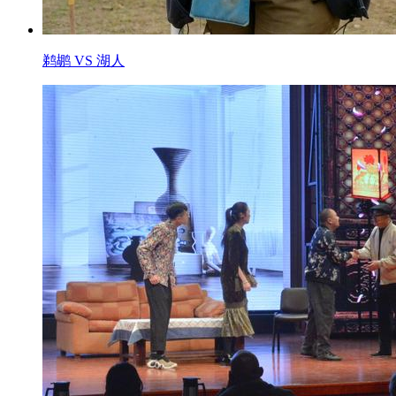
鹈鹕 VS 湖人