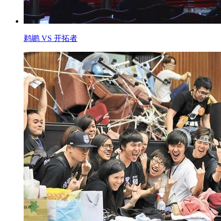
鹈鹕 VS 开拓者