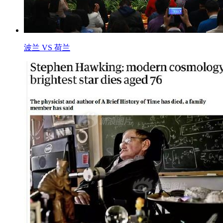
波兰 VS 荷兰