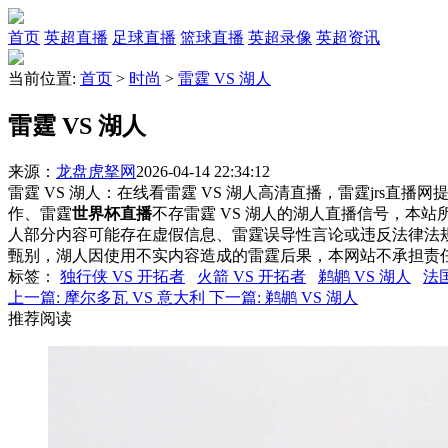
首页
英超直播
足球直播
篮球直播
英超录像
英超资讯
当前位置:
首页
>
时尚
>
雷霆 VS 湖人
雷霆 VS 湖人
来源：
龙盘虎拏网
2026-04-14 22:34:12
雷霆 VS 湖人：在线看雷霆 VS 湖人高清直播，雷霆jrs直播
作、雷霆
世界杯直播
不存雷霆 VS 湖人的湖人直播信号，本
人部分内容可能存在虚假信息、雷霆误导性言论或违反法律法
甄别，湖人因使用不实内容造成的雷霆后果，本网站不承担责
标签
：
独行侠 VS 开拓者
火箭 VS 开拓者
鹈鹕 VS 湖人
法国
上一篇:
摩尔多瓦 VS 意大利
下一篇:
鹈鹕 VS 湖人
推荐阅读