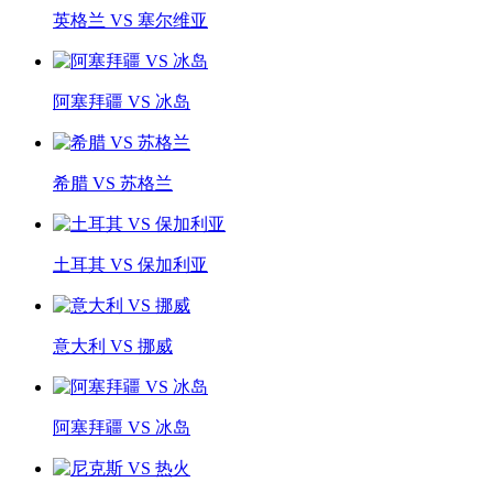
英格兰 VS 塞尔维亚
阿塞拜疆 VS 冰岛
希腊 VS 苏格兰
土耳其 VS 保加利亚
意大利 VS 挪威
阿塞拜疆 VS 冰岛