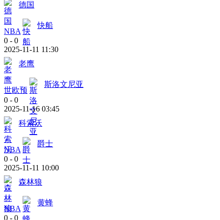
德国
快船
NBA
0
-
0
2025-11-11 11:30
老鹰
斯洛文尼亚
世欧预
0
-
0
2025-11-16 03:45
科索沃
爵士
NBA
0
-
0
2025-11-11 10:00
森林狼
黄蜂
NBA
0
-
0