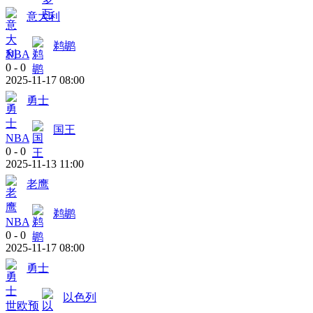
意大利
鹈鹕
NBA
0
-
0
2025-11-17 08:00
勇士
国王
NBA
0
-
0
2025-11-13 11:00
老鹰
鹈鹕
NBA
0
-
0
2025-11-17 08:00
勇士
以色列
世欧预