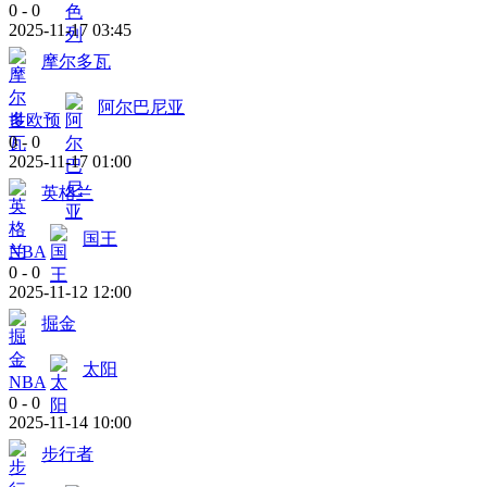
0
-
0
2025-11-17 03:45
摩尔多瓦
阿尔巴尼亚
世欧预
0
-
0
2025-11-17 01:00
英格兰
国王
NBA
0
-
0
2025-11-12 12:00
掘金
太阳
NBA
0
-
0
2025-11-14 10:00
步行者