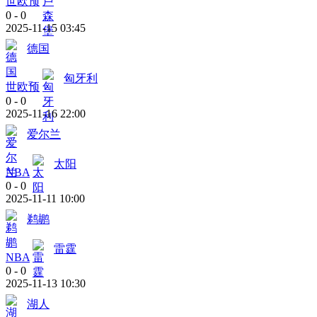
世欧预
0
-
0
2025-11-15 03:45
德国
匈牙利
世欧预
0
-
0
2025-11-16 22:00
爱尔兰
太阳
NBA
0
-
0
2025-11-11 10:00
鹈鹕
雷霆
NBA
0
-
0
2025-11-13 10:30
湖人