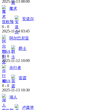
2025-11-13 08:00
魔术
安道尔
世欧预
0
-
0
2025-11-14 03:45
阿尔巴尼亚
爵士
NBA
0
-
0
2025-11-12 10:00
步行者
雷霆
NBA
0
-
0
2025-11-13 10:30
湖人
卢森堡