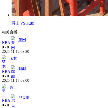
爵士 VS 老鹰
相关直播
篮网
NBA
0
-
0
2025-11-12 08:30
猛龙
鹈鹕
NBA
0
-
0
2025-11-17 08:00
勇士
尼克斯
NBA
0
-
0