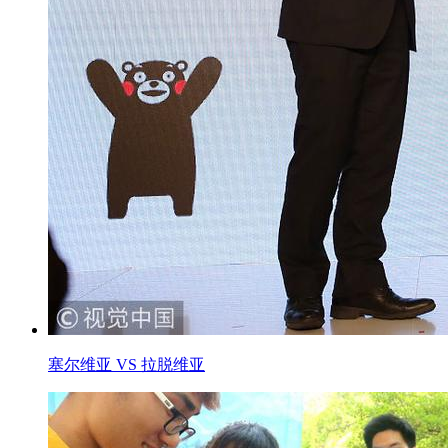
塞尔维亚 VS 拉脱维亚