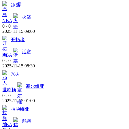
冰岛
火箭
NBA
0
-
0
2025-11-15 09:00
开拓者
活塞
NBA
0
-
0
2025-11-15 08:30
76人
塞尔维亚
世欧预
0
-
0
2025-11-17 01:00
拉脱维亚
鹈鹕
NBA