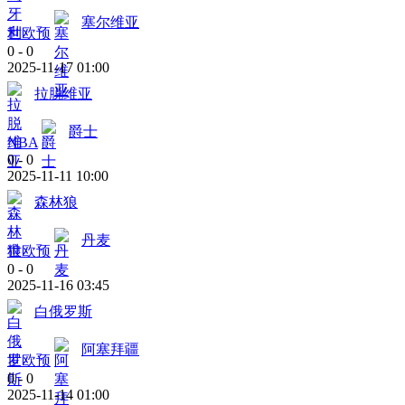
塞尔维亚
世欧预
0
-
0
2025-11-17 01:00
拉脱维亚
爵士
NBA
0
-
0
2025-11-11 10:00
森林狼
丹麦
世欧预
0
-
0
2025-11-16 03:45
白俄罗斯
阿塞拜疆
世欧预
0
-
0
2025-11-14 01:00