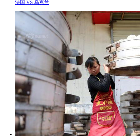
法国 VS 乌克兰